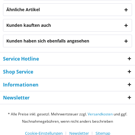
Ähnliche Artikel
Kunden kauften auch
Kunden haben sich ebenfalls angesehen
Service Hotline
Shop Service
Informationen
Newsletter
* Alle Preise inkl. gesetzl. Mehrwertsteuer zzgl.
Versandkosten
und ggf.
Nachnahmegebühren, wenn nicht anders beschrieben
Cookie-Einstellungen
Newsletter
Sitemap