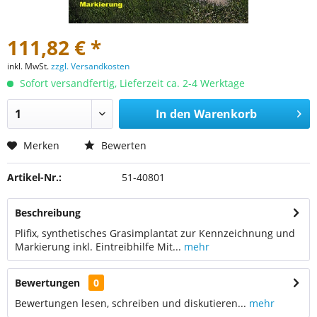
111,82 € *
inkl. MwSt.
zzgl. Versandkosten
Sofort versandfertig, Lieferzeit ca. 2-4 Werktage
In den
Warenkorb
Merken
Bewerten
Artikel-Nr.:
51-40801
Beschreibung
Plifix, synthetisches Grasimplantat zur Kennzeichnung und
Markierung inkl. Eintreibhilfe Mit...
mehr
Bewertungen
0
Bewertungen lesen, schreiben und diskutieren...
mehr