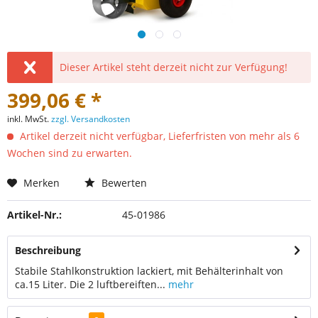
Dieser Artikel steht derzeit nicht zur Verfügung!
399,06 € *
inkl. MwSt.
zzgl. Versandkosten
Artikel derzeit nicht verfügbar, Lieferfristen von mehr als 6
Wochen sind zu erwarten.
Merken
Bewerten
Artikel-Nr.:
45-01986
Beschreibung
Stabile Stahlkonstruktion lackiert, mit Behälterinhalt von
ca.15 Liter. Die 2 luftbereiften...
mehr