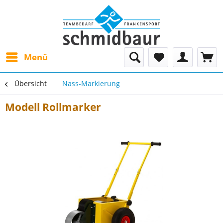
Menü
Übersicht
Nass-Markierung
Modell Rollmarker