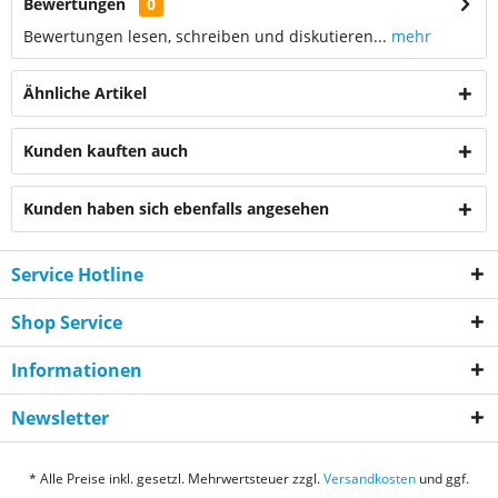
Bewertungen
0
Bewertungen lesen, schreiben und diskutieren...
mehr
Ähnliche Artikel
Kunden kauften auch
Kunden haben sich ebenfalls angesehen
Service Hotline
Shop Service
Informationen
Newsletter
* Alle Preise inkl. gesetzl. Mehrwertsteuer zzgl.
Versandkosten
und ggf.