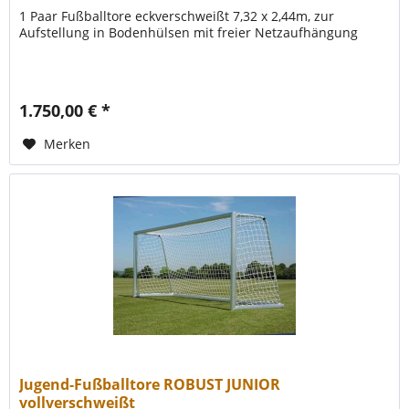
1 Paar Fußballtore eckverschweißt 7,32 x 2,44m, zur
Aufstellung in Bodenhülsen mit freier Netzaufhängung
1.750,00 € *
Merken
Jugend-Fußballtore ROBUST JUNIOR
vollverschweißt