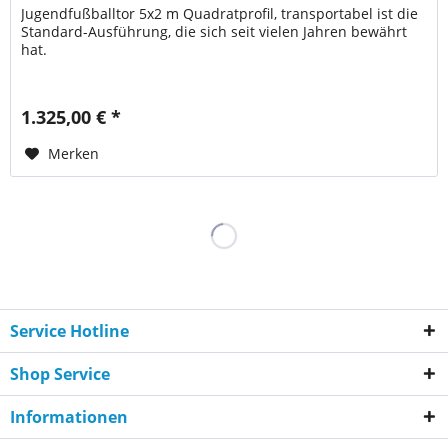
Jugendfußballtor 5x2 m Quadratprofil, transportabel ist die
Standard-Ausführung, die sich seit vielen Jahren bewährt
hat.
1.325,00 € *
Merken
Service Hotline
Shop Service
Informationen