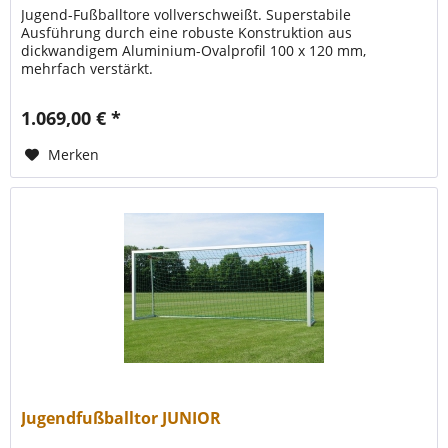
Jugend-Fußballtore vollverschweißt. Superstabile
Ausführung durch eine robuste Konstruktion aus
dickwandigem Aluminium-Ovalprofil 100 x 120 mm,
mehrfach verstärkt.
1.069,00 € *
Merken
Jugendfußballtor JUNIOR