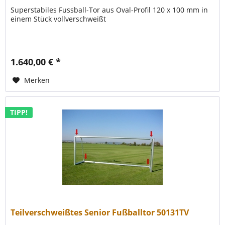
Superstabiles Fussball-Tor aus Oval-Profil 120 x 100 mm in
einem Stück vollverschweißt
1.640,00 € *
Merken
TIPP!
Teilverschweißtes Senior Fußballtor 50131TV