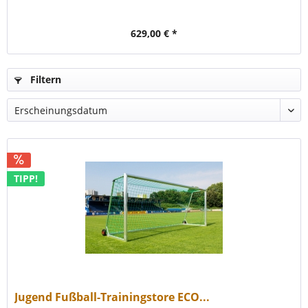
629,00 € *
Filtern
TIPP!
Jugend Fußball-Trainingstore ECO...