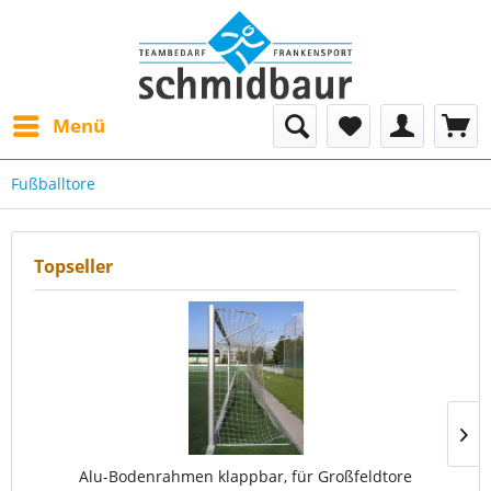
Menü
Fußballtore
Topseller
Alu-Bodenrahmen klappbar, für Großfeldtore