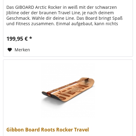
Das GIBOARD Arctic Rocker in weiß mit der schwarzen
Jibline oder der braunen Travel Line, je nach deinem
Geschmack. Wähle dir deine Line. Das Board bringt Spaß
und Fitness zusammen. Einmal aufgebaut, kann nichts
mehr schief gehen – außer...
199,95 € *
Merken
Gibbon Board Roots Rocker Travel