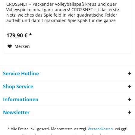
CROSSNET – Packender Volleyballspaß kreuz und quer
Volleyspiel einmal ganz anders! CROSSNET ist das erste
Netz, welches das Spielfeld in vier quadratische Felder
aufteilt und damit maximalen Spielspaß für die ganze
Familie, Freunde oder...
179,90 € *
Merken
Service Hotline
Shop Service
Informationen
Newsletter
* Alle Preise inkl. gesetzl. Mehrwertsteuer zzgl.
Versandkosten
und ggf.