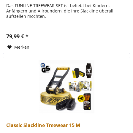
Das FUNLINE TREEWEAR SET ist beliebt bei Kindern,
Anfängern und Allroundern, die ihre Slackline überall
aufstellen möchten.
79,99 € *
Merken
Classic Slackline Treewear 15 M