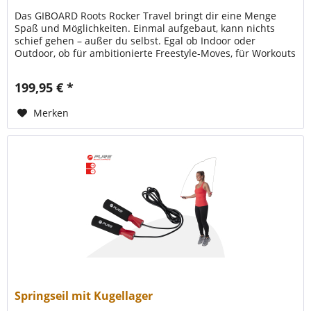
Das GIBOARD Roots Rocker Travel bringt dir eine Menge
Spaß und Möglichkeiten. Einmal aufgebaut, kann nichts
schief gehen – außer du selbst. Egal ob Indoor oder
Outdoor, ob für ambitionierte Freestyle-Moves, für Workouts
in der...
199,95 € *
Merken
Springseil mit Kugellager