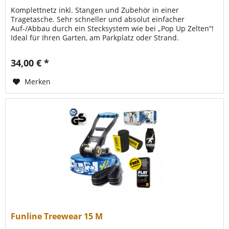
Komplettnetz inkl. Stangen und Zubehör in einer
Tragetasche. Sehr schneller und absolut einfacher
Auf-/Abbau durch ein Stecksystem wie bei „Pop Up Zelten“!
Ideal für Ihren Garten, am Parkplatz oder Strand.
Höhenverstellbar: Badminton und...
34,00 € *
Merken
Funline Treewear 15 M