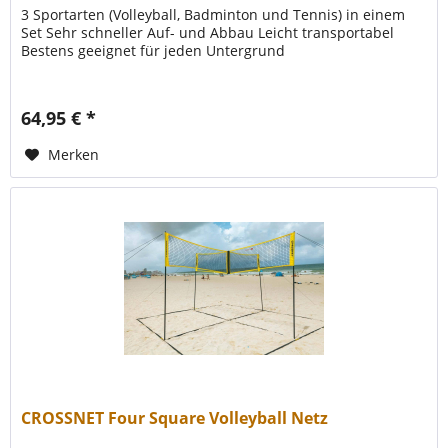
3 Sportarten (Volleyball, Badminton und Tennis) in einem
Set Sehr schneller Auf- und Abbau Leicht transportabel
Bestens geeignet für jeden Untergrund
64,95 € *
Merken
CROSSNET Four Square Volleyball Netz