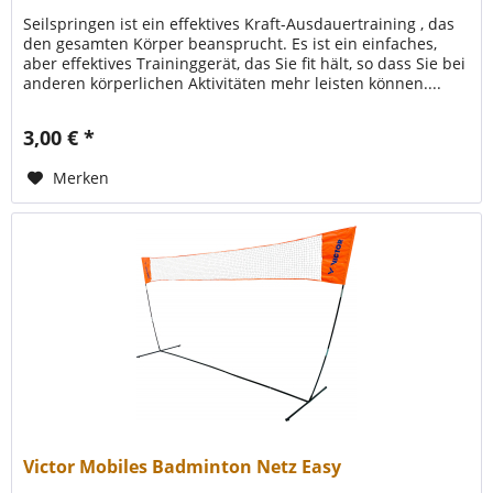
Seilspringen ist ein effektives Kraft-Ausdauertraining , das
den gesamten Körper beansprucht. Es ist ein einfaches,
aber effektives Traininggerät, das Sie fit hält, so dass Sie bei
anderen körperlichen Aktivitäten mehr leisten können....
3,00 € *
Merken
Victor Mobiles Badminton Netz Easy