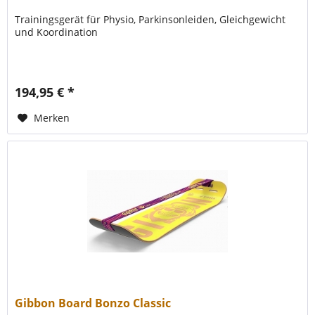
Trainingsgerät für Physio, Parkinsonleiden, Gleichgewicht
und Koordination
194,95 € *
Merken
Gibbon Board Bonzo Classic