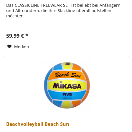
Das CLASSICLINE TREEWEAR SET ist beliebt bei Anfängern
und Allroundern, die ihre Slackline überall aufstellen
möchten.
59,99 € *
Merken
Beachvolleyball Beach Sun