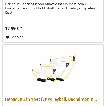
Der neue Beach Sun von MIKASA ist ein klassischer
Einsteiger, Fun- und Hobbyball, der sich sehr gut spielen
lässt.
17,99 € *
Merken
HAMMER 3 in 1 Set für Volleyball, Badminton &...