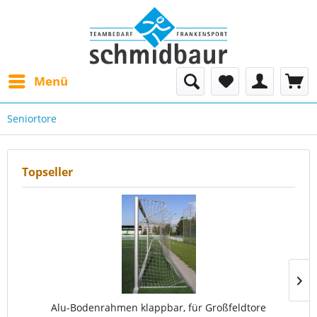
Menü
Seniortore
Topseller
Alu-Bodenrahmen klappbar, für Großfeldtore