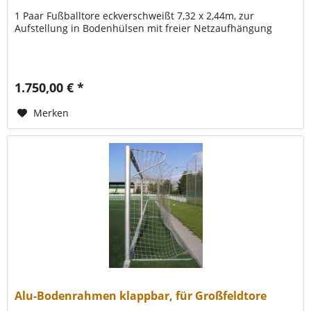
1 Paar Fußballtore eckverschweißt 7,32 x 2,44m, zur
Aufstellung in Bodenhülsen mit freier Netzaufhängung
1.750,00 € *
Merken
Alu-Bodenrahmen klappbar, für Großfeldtore