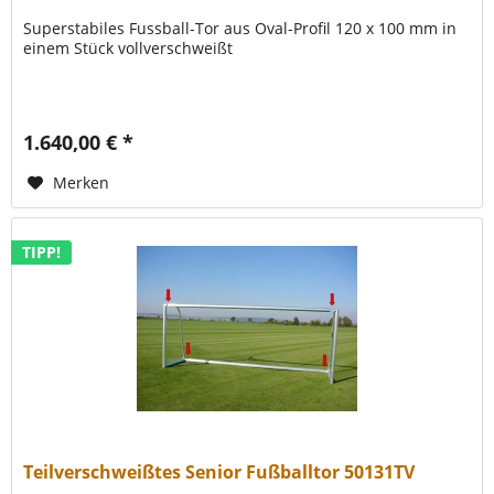
Superstabiles Fussball-Tor aus Oval-Profil 120 x 100 mm in
einem Stück vollverschweißt
1.640,00 € *
Merken
TIPP!
Teilverschweißtes Senior Fußballtor 50131TV