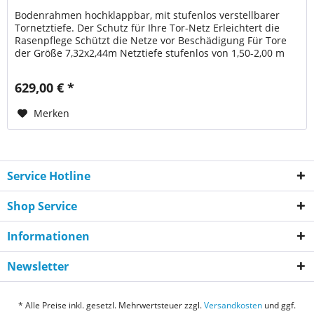
Bodenrahmen hochklappbar, mit stufenlos verstellbarer
Tornetztiefe. Der Schutz für Ihre Tor-Netz Erleichtert die
Rasenpflege Schützt die Netze vor Beschädigung Für Tore
der Größe 7,32x2,44m Netztiefe stufenlos von 1,50-2,00 m
verstellbar...
629,00 € *
Merken
Service Hotline
Shop Service
Informationen
Newsletter
* Alle Preise inkl. gesetzl. Mehrwertsteuer zzgl.
Versandkosten
und ggf.