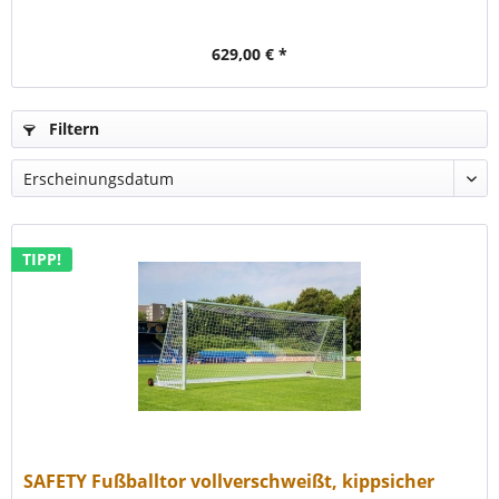
629,00 € *
Filtern
TIPP!
SAFETY Fußballtor vollverschweißt, kippsicher