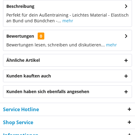
Beschreibung
Perfekt für dein Außentraining - Leichtes Material - Elastisch
an Bund und Bündchen -...
mehr
Bewertungen
0
Bewertungen lesen, schreiben und diskutieren...
mehr
Ähnliche Artikel
Kunden kauften auch
Kunden haben sich ebenfalls angesehen
Service Hotline
Shop Service