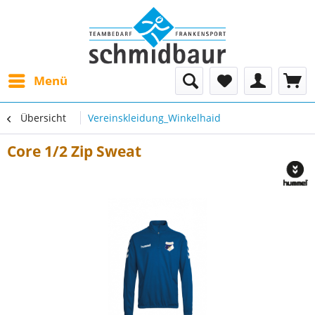
Menü
Übersicht
Vereinskleidung_Winkelhaid
Core 1/2 Zip Sweat