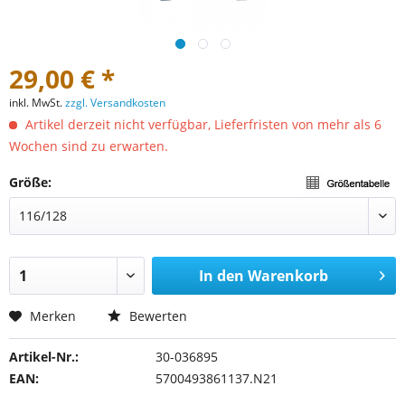
29,00 € *
inkl. MwSt.
zzgl. Versandkosten
Artikel derzeit nicht verfügbar, Lieferfristen von mehr als 6
Wochen sind zu erwarten.
Größe:
In den
Warenkorb
Merken
Bewerten
Artikel-Nr.:
30-036895
EAN:
5700493861137.N21