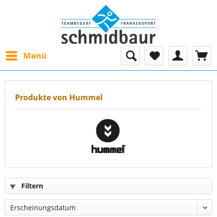
Menü
Produkte von Hummel
Filtern