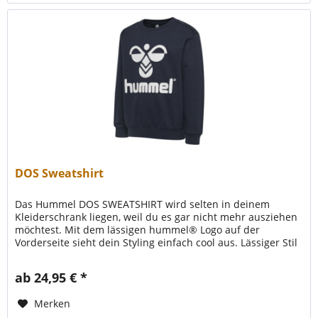
DOS Sweatshirt
Das Hummel DOS SWEATSHIRT wird selten in deinem
Kleiderschrank liegen, weil du es gar nicht mehr ausziehen
möchtest. Mit dem lässigen hummel® Logo auf der
Vorderseite sieht dein Styling einfach cool aus. Lässiger Stil
Gedrucktes Logo auf...
ab 24,95 € *
Merken