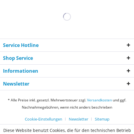
Service Hotline
Shop Service
Informationen
Newsletter
* Alle Preise inkl. gesetzl. Mehrwertsteuer zzgl.
Versandkosten
und ggf.
Nachnahmegebühren, wenn nicht anders beschrieben
Cookie-Einstellungen
Newsletter
Sitemap
Diese Website benutzt Cookies, die für den technischen Betrieb