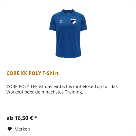
CORE XK POLY T-Shirt
CORE POLY TEE ist das einfache, mühelose Top für das
Workout oder dein nächstes Training.
ab 16,50 € *
Merken