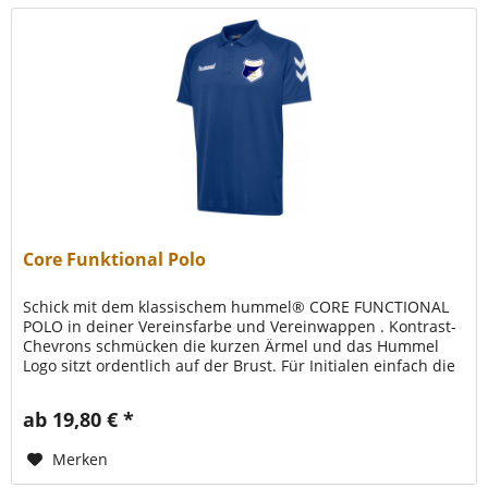
Core Funktional Polo
Schick mit dem klassischem hummel® CORE FUNCTIONAL
POLO in deiner Vereinsfarbe und Vereinwappen . Kontrast-
Chevrons schmücken die kurzen Ärmel und das Hummel
Logo sitzt ordentlich auf der Brust. Für Initialen einfach die
Größe mit...
ab 19,80 € *
Merken