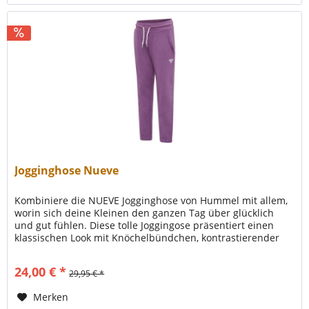
Jogginghose Nueve
Kombiniere die NUEVE Jogginghose von Hummel mit allem,
worin sich deine Kleinen den ganzen Tag über glücklich
und gut fühlen. Diese tolle Joggingose präsentiert einen
klassischen Look mit Knöchelbündchen, kontrastierender
Zugschnur am...
24,00 € *
29,95 € *
Merken