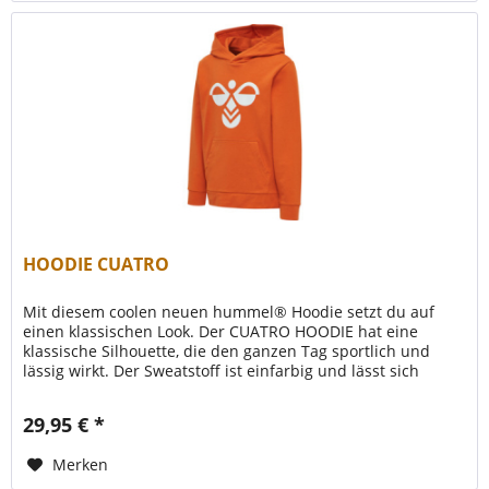
HOODIE CUATRO
Mit diesem coolen neuen hummel® Hoodie setzt du auf
einen klassischen Look. Der CUATRO HOODIE hat eine
klassische Silhouette, die den ganzen Tag sportlich und
lässig wirkt. Der Sweatstoff ist einfarbig und lässt sich
einfach und bequem...
29,95 € *
Merken