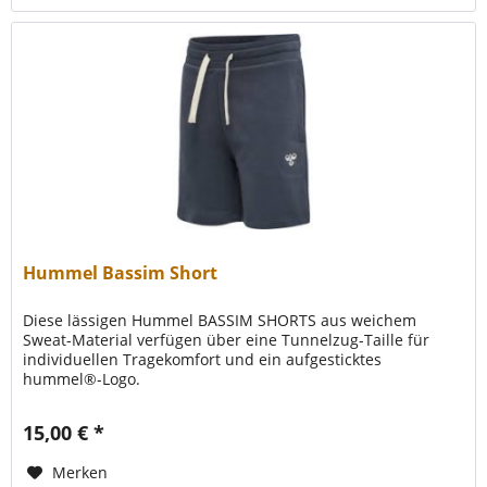
Hummel Bassim Short
Diese lässigen Hummel BASSIM SHORTS aus weichem
Sweat-Material verfügen über eine Tunnelzug-Taille für
individuellen Tragekomfort und ein aufgesticktes
hummel®-Logo.
15,00 € *
Merken