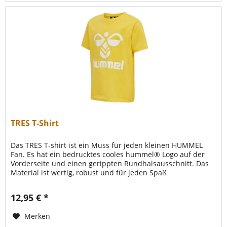
TRES T-Shirt
Das TRES T-shirt ist ein Muss für jeden kleinen HUMMEL
Fan. Es hat ein bedrucktes cooles hummel® Logo auf der
Vorderseite und einen gerippten Rundhalsausschnitt. Das
Material ist wertig, robust und für jeden Spaß
einsatzbereit....
12,95 € *
Merken