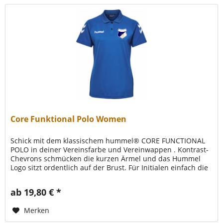
Core Funktional Polo Women
Schick mit dem klassischem hummel® CORE FUNCTIONAL
POLO in deiner Vereinsfarbe und Vereinwappen . Kontrast-
Chevrons schmücken die kurzen Ärmel und das Hummel
Logo sitzt ordentlich auf der Brust. Für Initialen einfach die
Größe mit...
ab 19,80 € *
Merken