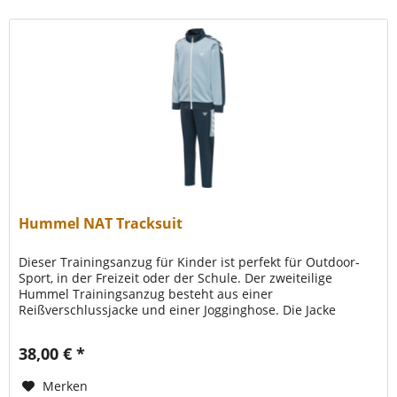
Hummel NAT Tracksuit
Dieser Trainingsanzug für Kinder ist perfekt für Outdoor-
Sport, in der Freizeit oder der Schule. Der zweiteilige
Hummel Trainingsanzug besteht aus einer
Reißverschlussjacke und einer Jogginghose. Die Jacke
verfügt über gerippte Details...
38,00 € *
Merken