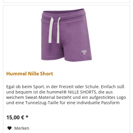
Hummel Nille Short
Egal ob beim Sport, in der Freizeit oder Schule. Einfach süß
und bequem ist die hummel® NILLE SHORTS, die aus
weichem Sweat-Material besteht und ein aufgesticktes Logo
und eine Tunnelzug-Taille für eine individuelle Passform
hat.
15,00 € *
Merken