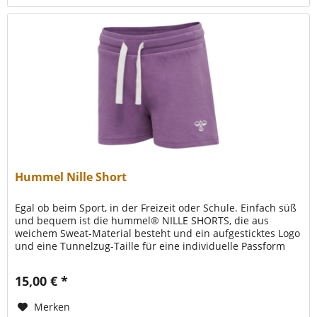
Hummel Nille Short
Egal ob beim Sport, in der Freizeit oder Schule. Einfach süß
und bequem ist die hummel® NILLE SHORTS, die aus
weichem Sweat-Material besteht und ein aufgesticktes Logo
und eine Tunnelzug-Taille für eine individuelle Passform
hat.
15,00 € *
Merken