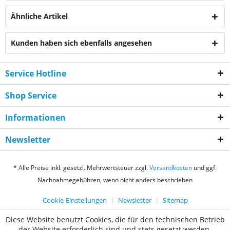
Ähnliche Artikel
Kunden haben sich ebenfalls angesehen
Service Hotline
Shop Service
Informationen
Newsletter
* Alle Preise inkl. gesetzl. Mehrwertsteuer zzgl.
Versandkosten
und ggf.
Nachnahmegebühren, wenn nicht anders beschrieben
Cookie-Einstellungen
Newsletter
Sitemap
Diese Website benutzt Cookies, die für den technischen Betrieb
der Website erforderlich sind und stets gesetzt werden.