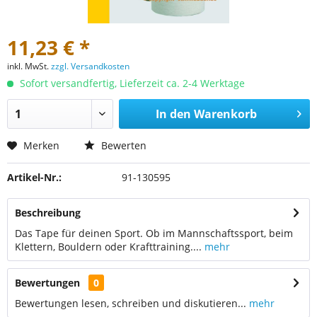
11,23 € *
inkl. MwSt.
zzgl. Versandkosten
Sofort versandfertig, Lieferzeit ca. 2-4 Werktage
In den
Warenkorb
Merken
Bewerten
Artikel-Nr.:
91-130595
Beschreibung
Das Tape für deinen Sport. Ob im Mannschaftssport, beim
Klettern, Bouldern oder Krafttraining....
mehr
Bewertungen
0
Bewertungen lesen, schreiben und diskutieren...
mehr