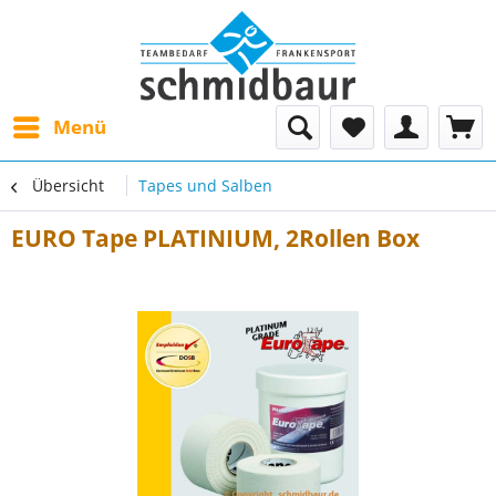
Menü
Übersicht
Tapes und Salben
EURO Tape PLATINIUM, 2Rollen Box