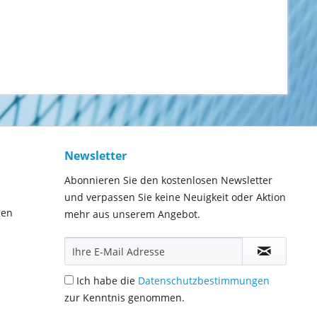
Newsletter
Abonnieren Sie den kostenlosen Newsletter
und verpassen Sie keine Neuigkeit oder Aktion
gen
mehr aus unserem Angebot.
Ich habe die
Datenschutzbestimmungen
zur Kenntnis genommen.