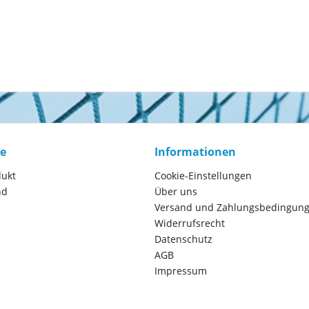
ce
Informationen
dukt
Cookie-Einstellungen
nd
Über uns
Versand und Zahlungsbedingun
Widerrufsrecht
Datenschutz
AGB
Impressum