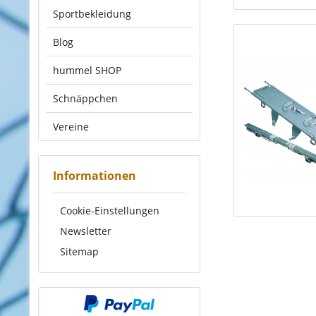
Sportbekleidung
Blog
hummel SHOP
Schnäppchen
Vereine
Informationen
Cookie-Einstellungen
Newsletter
Sitemap