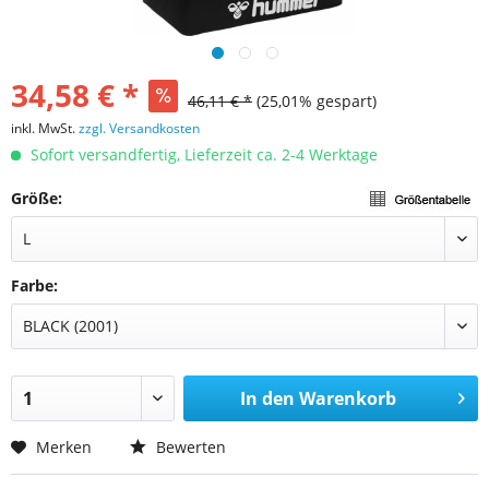
34,58 € *
46,11 € *
(25,01% gespart)
inkl. MwSt.
zzgl. Versandkosten
Sofort versandfertig, Lieferzeit ca. 2-4 Werktage
Größe:
Farbe:
In den
Warenkorb
Merken
Bewerten