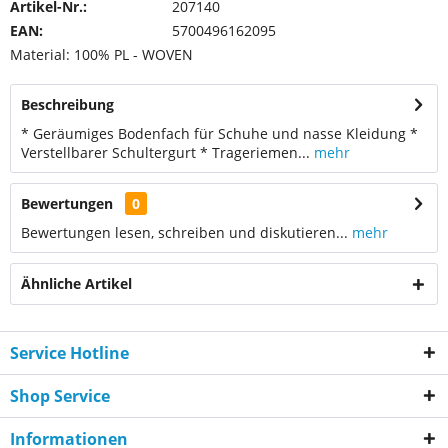
Artikel-Nr.:
207140
EAN:
5700496162095
Material: 100% PL - WOVEN
Beschreibung
* Geräumiges Bodenfach für Schuhe und nasse Kleidung *
Verstellbarer Schultergurt * Trageriemen...
mehr
Bewertungen
0
Bewertungen lesen, schreiben und diskutieren...
mehr
Ähnliche Artikel
Service Hotline
Shop Service
Informationen