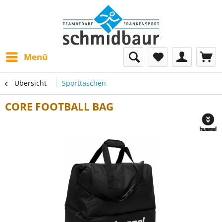
Menü
Übersicht
Sporttaschen
CORE FOOTBALL BAG