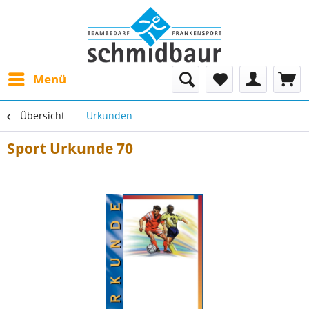
Menü
Übersicht
Urkunden
Sport Urkunde 70