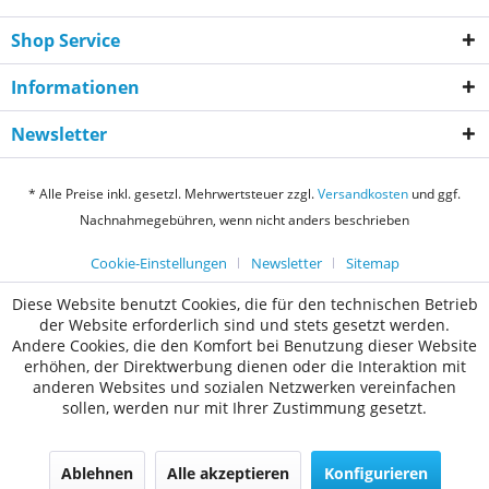
Shop Service
Informationen
Newsletter
* Alle Preise inkl. gesetzl. Mehrwertsteuer zzgl.
Versandkosten
und ggf.
Nachnahmegebühren, wenn nicht anders beschrieben
Cookie-Einstellungen
Newsletter
Sitemap
Diese Website benutzt Cookies, die für den technischen Betrieb
der Website erforderlich sind und stets gesetzt werden.
Andere Cookies, die den Komfort bei Benutzung dieser Website
erhöhen, der Direktwerbung dienen oder die Interaktion mit
anderen Websites und sozialen Netzwerken vereinfachen
sollen, werden nur mit Ihrer Zustimmung gesetzt.
Ablehnen
Alle akzeptieren
Konfigurieren