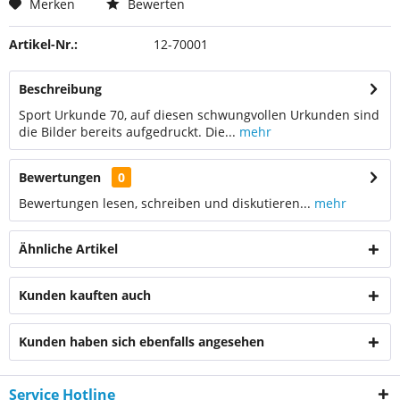
Merken
Bewerten
Artikel-Nr.:
12-70001
Beschreibung
Sport Urkunde 70, auf diesen schwungvollen Urkunden sind
die Bilder bereits aufgedruckt. Die...
mehr
Bewertungen
0
Bewertungen lesen, schreiben und diskutieren...
mehr
Ähnliche Artikel
Kunden kauften auch
Kunden haben sich ebenfalls angesehen
Service Hotline