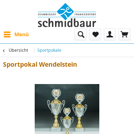
Menü
Übersicht
Sportpokale
Sportpokal Wendelstein