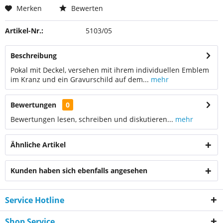
Merken
Bewerten
Artikel-Nr.:
5103/05
Beschreibung
Pokal mit Deckel, versehen mit ihrem individuellen Emblem
im Kranz und ein Gravurschild auf dem...
mehr
Bewertungen
0
Bewertungen lesen, schreiben und diskutieren...
mehr
Ähnliche Artikel
Kunden haben sich ebenfalls angesehen
Service Hotline
Shop Service