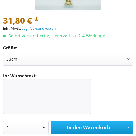
31,80 € *
inkl. MwSt.
zzgl. Versandkosten
Sofort versandfertig, Lieferzeit ca. 2-4 Werktage
Größe:
Ihr Wunschtext:
In den
Warenkorb