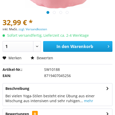
32,99 € *
inkl. MwSt.
zzgl. Versandkosten
Sofort versandfertig, Lieferzeit ca. 2-4 Werktage
In den
Warenkorb
Merken
Bewerten
Artikel-Nr.:
SW10188
EAN:
8719407045256
Beschreibung
Bei vielen Yoga-Stilen besteht eine Übung aus einer
Mischung aus intensiven und sehr ruhigen...
mehr
Bewertungen
0