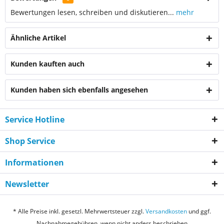
Bewertungen lesen, schreiben und diskutieren...
mehr
Ähnliche Artikel
Kunden kauften auch
Kunden haben sich ebenfalls angesehen
Service Hotline
Shop Service
Informationen
Newsletter
* Alle Preise inkl. gesetzl. Mehrwertsteuer zzgl.
Versandkosten
und ggf.
Nachnahmegebühren, wenn nicht anders beschrieben