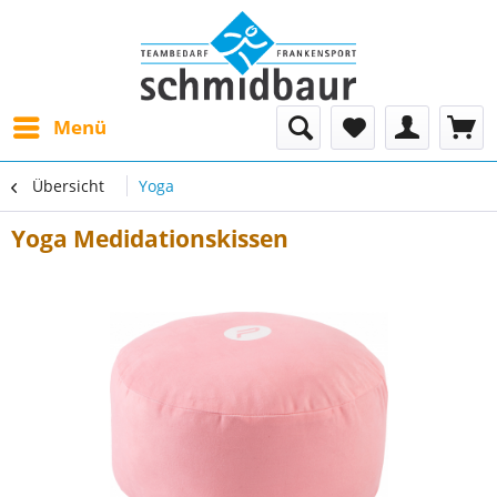
Menü
Übersicht
Yoga
Yoga Medidationskissen