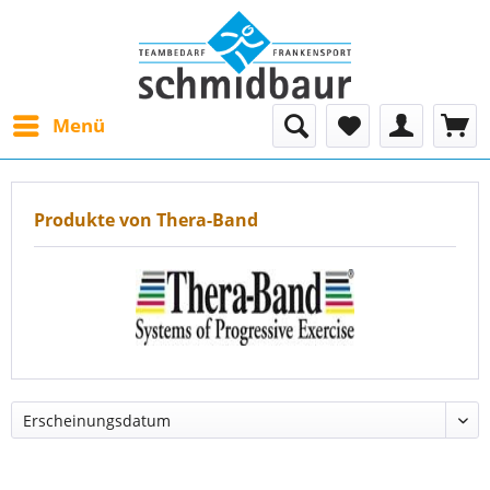
Menü
Produkte von Thera-Band