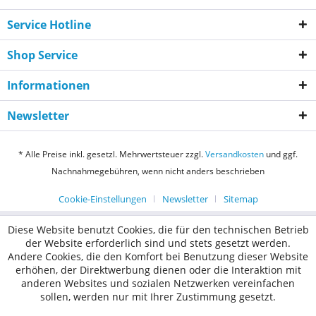
Service Hotline
Shop Service
Informationen
Newsletter
* Alle Preise inkl. gesetzl. Mehrwertsteuer zzgl.
Versandkosten
und ggf.
Nachnahmegebühren, wenn nicht anders beschrieben
Cookie-Einstellungen
Newsletter
Sitemap
Diese Website benutzt Cookies, die für den technischen Betrieb
der Website erforderlich sind und stets gesetzt werden.
Andere Cookies, die den Komfort bei Benutzung dieser Website
erhöhen, der Direktwerbung dienen oder die Interaktion mit
anderen Websites und sozialen Netzwerken vereinfachen
sollen, werden nur mit Ihrer Zustimmung gesetzt.