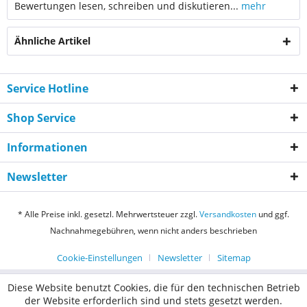
Bewertungen lesen, schreiben und diskutieren...
mehr
Ähnliche Artikel
Service Hotline
Shop Service
Informationen
Newsletter
* Alle Preise inkl. gesetzl. Mehrwertsteuer zzgl.
Versandkosten
und ggf.
Nachnahmegebühren, wenn nicht anders beschrieben
Cookie-Einstellungen
Newsletter
Sitemap
Diese Website benutzt Cookies, die für den technischen Betrieb
der Website erforderlich sind und stets gesetzt werden.