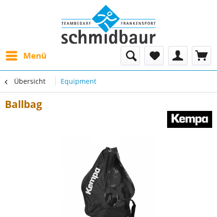
Menü
Übersicht
Equipment
Ballbag