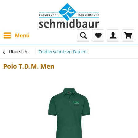
Menü
Übersicht
Zeidlerschützen Feucht
Polo T.D.M. Men