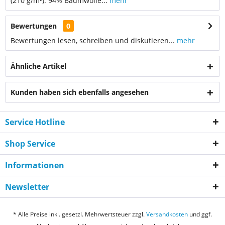
(210 g/m²): 94% Baumwolle...
mehr
Bewertungen
0
Bewertungen lesen, schreiben und diskutieren...
mehr
Ähnliche Artikel
Kunden haben sich ebenfalls angesehen
Service Hotline
Shop Service
Informationen
Newsletter
* Alle Preise inkl. gesetzl. Mehrwertsteuer zzgl.
Versandkosten
und ggf.