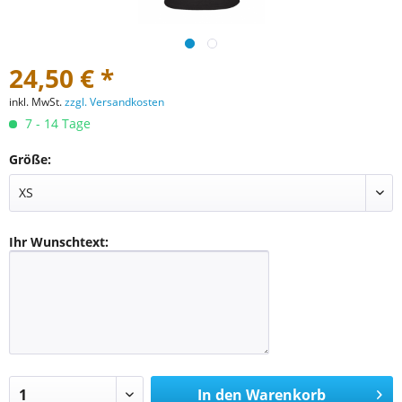
24,50 € *
inkl. MwSt.
zzgl. Versandkosten
7 - 14 Tage
Größe:
Ihr Wunschtext:
In den
Warenkorb