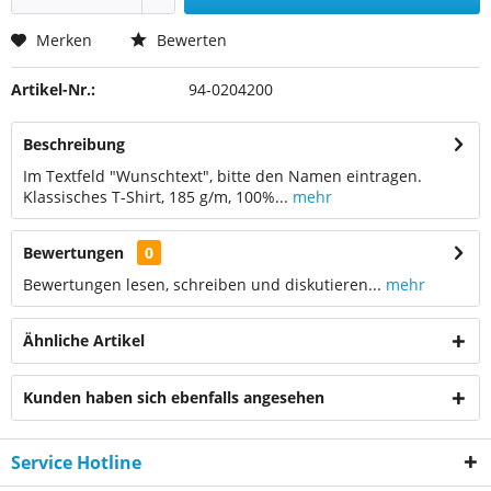
Merken
Bewerten
Artikel-Nr.:
94-0204200
Beschreibung
Im Textfeld "Wunschtext", bitte den Namen eintragen.
Klassisches T-Shirt, 185 g/m, 100%...
mehr
Bewertungen
0
Bewertungen lesen, schreiben und diskutieren...
mehr
Ähnliche Artikel
Kunden haben sich ebenfalls angesehen
Service Hotline