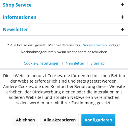
Shop Service
Informationen
Newsletter
* Alle Preise inkl. gesetzl. Mehrwertsteuer zzgl.
Versandkosten
und ggf.
Nachnahmegebühren, wenn nicht anders beschrieben
Cookie-Einstellungen
Newsletter
Sitemap
Diese Website benutzt Cookies, die für den technischen Betrieb
der Website erforderlich sind und stets gesetzt werden.
Andere Cookies, die den Komfort bei Benutzung dieser Website
erhöhen, der Direktwerbung dienen oder die Interaktion mit
anderen Websites und sozialen Netzwerken vereinfachen
sollen, werden nur mit Ihrer Zustimmung gesetzt.
Ablehnen
Alle akzeptieren
Konfigurieren