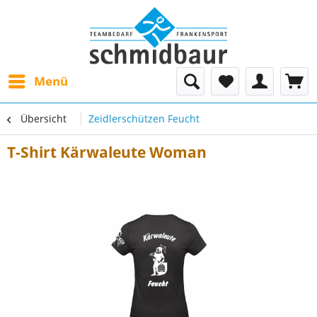
Menü
Übersicht
Zeidlerschützen Feucht
T-Shirt Kärwaleute Woman