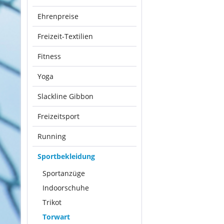
Ehrenpreise
Freizeit-Textilien
Fitness
Yoga
Slackline Gibbon
Freizeitsport
Running
Sportbekleidung
Sportanzüge
Indoorschuhe
Trikot
Torwart