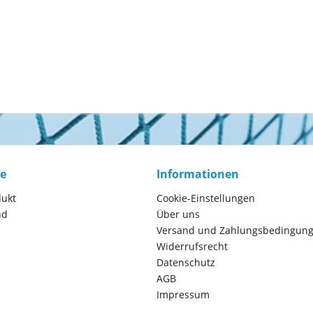
ce
Informationen
dukt
Cookie-Einstellungen
nd
Über uns
Versand und Zahlungsbedingun
Widerrufsrecht
Datenschutz
AGB
Impressum