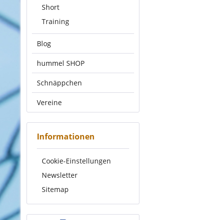
Short
Training
Blog
hummel SHOP
Schnäppchen
Vereine
Informationen
Cookie-Einstellungen
Newsletter
Sitemap