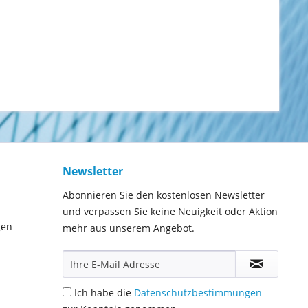
Newsletter
Abonnieren Sie den kostenlosen Newsletter
und verpassen Sie keine Neuigkeit oder Aktion
gen
mehr aus unserem Angebot.
Ich habe die
Datenschutzbestimmungen